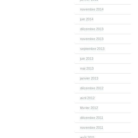
novembre 2014
juin 2014
décembre 2013
novembre 2013
septembre 2013
juin 2013
mai 2013
janvier 2013
décembre 2012
avril 2012
février 2012
décembre 2011
novembre 2011
août 2011