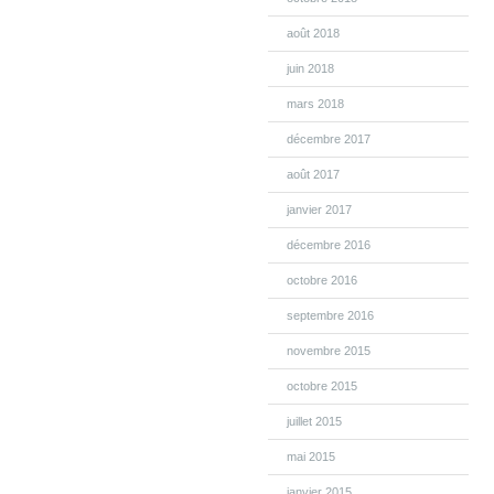
août 2018
juin 2018
mars 2018
décembre 2017
août 2017
janvier 2017
décembre 2016
octobre 2016
septembre 2016
novembre 2015
octobre 2015
juillet 2015
mai 2015
janvier 2015