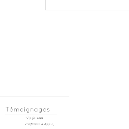
En faisant
confiance à Annie,